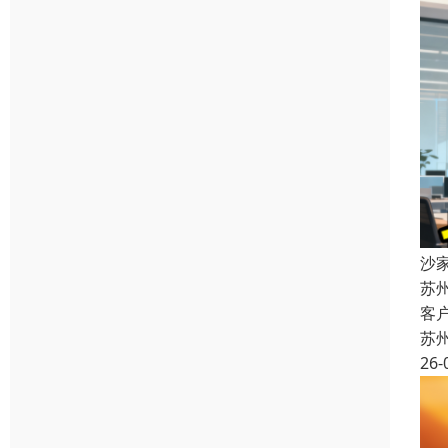
沙
苏
客
苏
26-