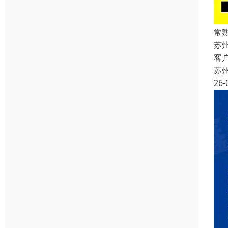
常
苏
客
苏
26-