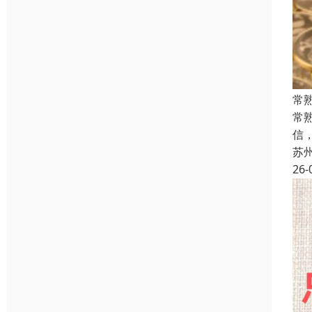
常
常
信
苏
26-