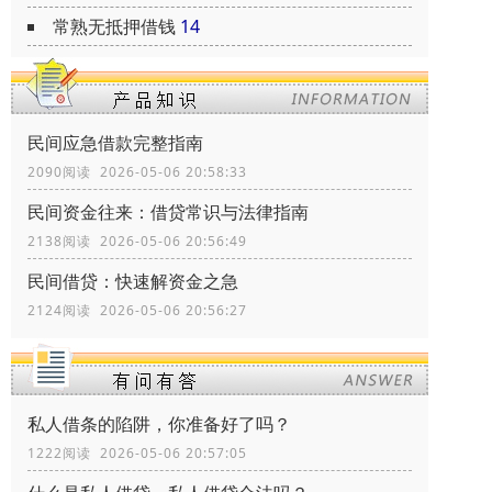
常熟无抵押借钱
14
民间应急借款完整指南
2090阅读 2026-05-06 20:58:33
民间资金往来：借贷常识与法律指南
2138阅读 2026-05-06 20:56:49
民间借贷：快速解资金之急
2124阅读 2026-05-06 20:56:27
私人借条的陷阱，你准备好了吗？
1222阅读 2026-05-06 20:57:05