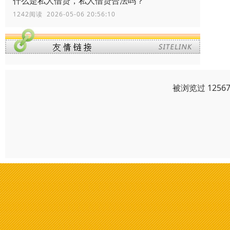
什么是私人借贷，私人借贷合法吗？
1242阅读 2026-05-06 20:56:10
被浏览过 125