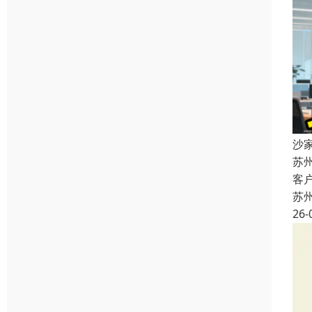
沙
苏
客
苏
26-