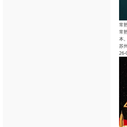
常
常
本
苏
26-