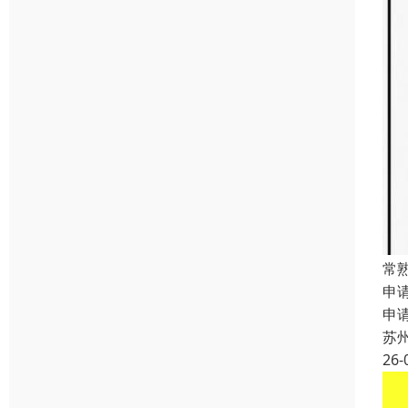
常
申
申
苏
26-