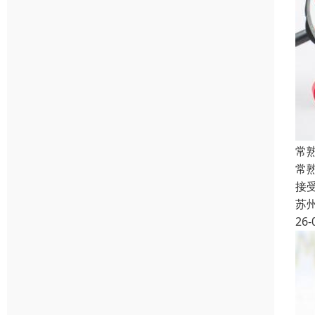
常
常
接
苏
26-